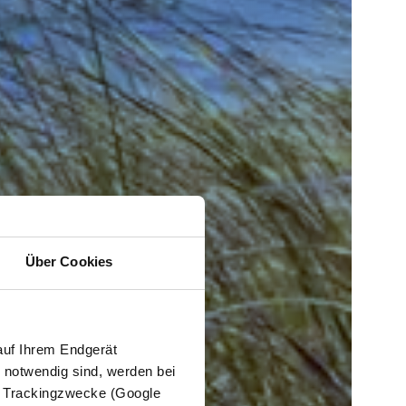
Über Cookies
auf Ihrem Endgerät
e notwendig sind, werden bei
er Trackingzwecke (Google