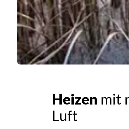
Heizen
mit 
Luft