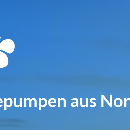
pumpen aus Nor