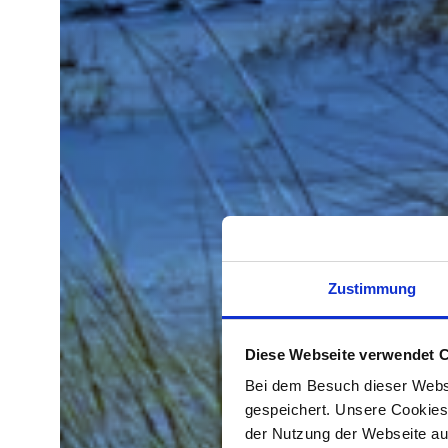
Zustimmung
Diese Webseite verwendet 
Bei dem Besuch dieser Webs
gespeichert. Unsere Cookies,
der Nutzung der Webseite auf