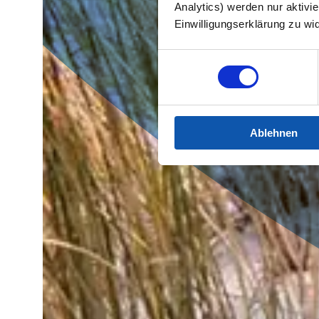
Analytics) werden nur aktivie
Einwilligungserklärung zu wi
Einwilligungsauswahl
Ablehnen