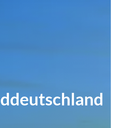
ddeutschland