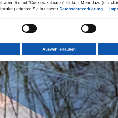
rt,wenn Sie auf "Cookies zulassen" klicken. Mehr dazu (einschlie
derrufen) erfahren Sie in unserer
Datenschutzerklärung
—
Imp
Auswahl erlauben