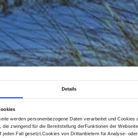
Details
Cookies
eite werden personenbezogene Daten verarbeitet und Cookies 
 die zwingend für die Bereitstellung derFunktionen der Webseit
 jeden Fall gesetzt.Cookies von Drittanbietern für Analyse- od