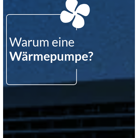
Warum eine
Wärmepumpe?