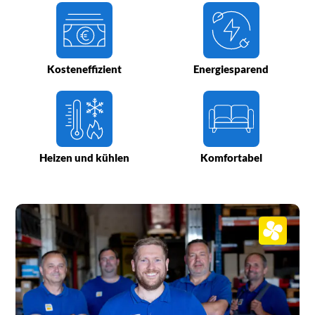
Kosteneffizient
Energiesparend
Heizen und kühlen
Komfortabel