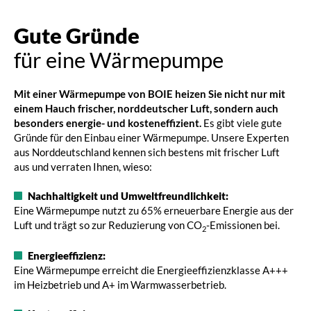
Gute Gründe
für eine Wärmepumpe
Mit einer Wärmepumpe von BOIE heizen Sie nicht nur mit
einem Hauch frischer, norddeutscher Luft, sondern auch
besonders energie- und kosteneffizient.
Es gibt viele gute
Gründe für den Einbau einer Wärmepumpe. Unsere Experten
aus Norddeutschland kennen sich bestens mit frischer Luft
aus und verraten Ihnen, wieso:
Nachhaltigkeit und Umweltfreundlichkeit:
Eine Wärmepumpe nutzt zu 65% erneuerbare Energie aus der
Luft und trägt so zur Reduzierung von CO
-Emissionen bei.
2
Energieeffizienz:
Eine Wärmepumpe erreicht die Energieeffizienzklasse A+++
im Heizbetrieb und A+ im Warmwasserbetrieb.