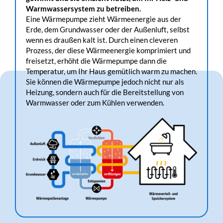
Warmwassersystem zu betreiben.
Eine Wärmepumpe zieht Wärmeenergie aus der
Erde, dem Grundwasser oder der Außenluft, selbst
wenn es draußen kalt ist. Durch einen cleveren
Prozess, der diese Wärmeenergie komprimiert und
freisetzt, erhöht die Wärmepumpe dann die
Temperatur, um Ihr Haus gemütlich warm zu machen.
Sie können die Wärmepumpe jedoch nicht nur als
Heizung, sondern auch für die Bereitstellung von
Warmwasser oder zum Kühlen verwenden.