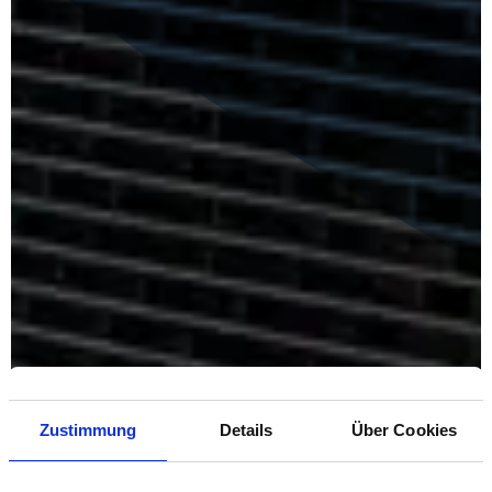
Zustimmung
Details
Über Cookies