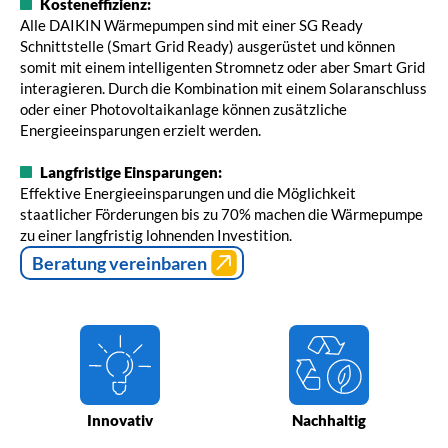
Kosteneffizienz:
Alle DAIKIN Wärmepumpen sind mit einer SG Ready
Schnittstelle (Smart Grid Ready) ausgerüstet und können
somit mit einem intelligenten Stromnetz oder aber Smart Grid
interagieren. Durch die Kombination mit einem Solaranschluss
oder einer Photovoltaikanlage können zusätzliche
Energieeinsparungen erzielt werden.
Langfristige Einsparungen:
Effektive Energieeinsparungen und die Möglichkeit
staatlicher Förderungen bis zu 70% machen die Wärmepumpe
zu einer langfristig lohnenden Investition.
Beratung vereinbaren
Innovativ
Nachhaltig