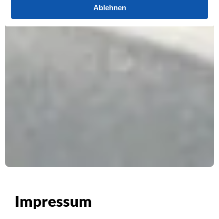
Ablehnen
Impressum