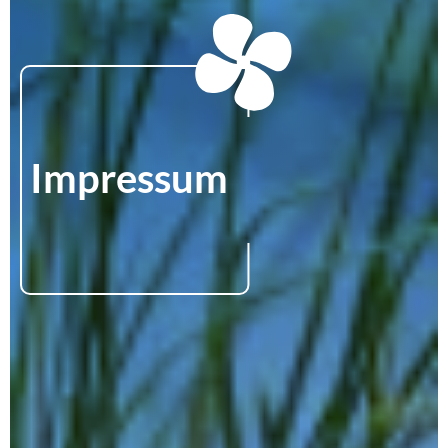
Impressum