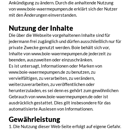
Ankündigung zu ändern. Durch die anhaltende Nutzung
von www.boie-waermepumpen.de erklärt sich der Nutzer
mit den Änderungen einverstanden.
Nutzung der Inhalte
Die über die Webseite vorgehaltenen Inhalte sind für
jedermann frei zugänglich und dürfen ausschließlich nur für
private Zwecke genutzt werden. Boie behält sich vor,
Inhalte von www.boie-waermepumpen.de jederzeit zu
beenden, auszuweiten oder einzuschränken.
Es ist untersagt, Informationen oder Marken von
www.boie-waermepumpen.de zu benutzen, zu
vervielfältigen, zu verarbeiten, zu verändern,
weiterzuverarbeiten, zu veröffentlichen oder
herunterzuladen, es sei denn es gehört zum gewöhnlichen
Gebrauch von www.boie-waermepumpen.de oder ist
ausdrücklich gestattet. Dies gilt insbesondere für das
automatisierte Auslesen von Informationen.
Gewährleistung
1. Die Nutzung dieser Web-Seite erfolgt auf eigene Gefahr.