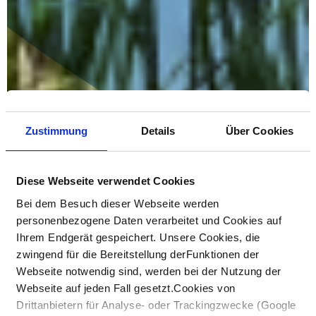
Zustimmung
Details
Über Cookies
Diese Webseite verwendet Cookies
Bei dem Besuch dieser Webseite werden
personenbezogene Daten verarbeitet und Cookies auf
Ihrem Endgerät gespeichert. Unsere Cookies, die
zwingend für die Bereitstellung derFunktionen der
Webseite notwendig sind, werden bei der Nutzung der
Webseite auf jeden Fall gesetzt.Cookies von
Drittanbietern für Analyse- oder Trackingzwecke (Google