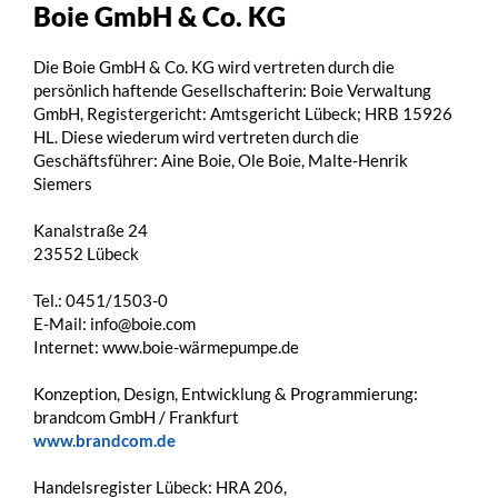
Boie GmbH & Co. KG
Die Boie GmbH & Co. KG wird vertreten durch die
persönlich haftende Gesellschafterin: Boie Verwaltung
GmbH, Registergericht: Amtsgericht Lübeck; HRB 15926
HL. Diese wiederum wird vertreten durch die
Geschäftsführer: Aine Boie, Ole Boie, Malte-Henrik
Siemers
Kanalstraße 24
23552 Lübeck
Tel.: 0451/1503-0
E-Mail: info@boie.com
Internet: www.boie-wärmepumpe.de
Konzeption, Design, Entwicklung & Programmierung:
brandcom GmbH / Frankfurt
www.brandcom.de
Handelsregister Lübeck: HRA 206,