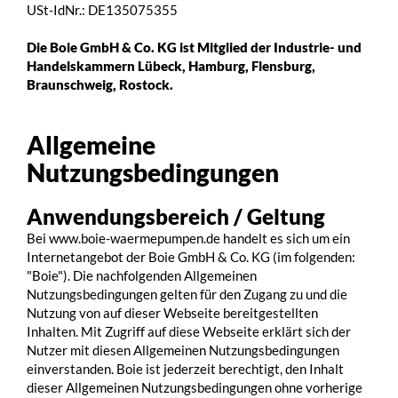
USt-IdNr.: DE135075355
Die Boie GmbH & Co. KG ist Mitglied der Industrie- und
Handelskammern Lübeck, Hamburg, Flensburg,
Braunschweig, Rostock.
Allgemeine
Nutzungsbedingungen
Anwendungsbereich / Geltung
Bei www.boie-waermepumpen.de handelt es sich um ein
Internetangebot der Boie GmbH & Co. KG (im folgenden:
"Boie"). Die nachfolgenden Allgemeinen
Nutzungsbedingungen gelten für den Zugang zu und die
Nutzung von auf dieser Webseite bereitgestellten
Inhalten. Mit Zugriff auf diese Webseite erklärt sich der
Nutzer mit diesen Allgemeinen Nutzungsbedingungen
einverstanden. Boie ist jederzeit berechtigt, den Inhalt
dieser Allgemeinen Nutzungsbedingungen ohne vorherige